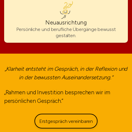
Neuausrichtung
Persönliche und berufliche Übergänge bewusst
gestalten.
„Klarheit entsteht im Gespräch, in der Reflexion und
in der bewussten Auseinandersetzung.“
„Rahmen und Investition besprechen wir im
persönlichen Gespräch.“
Erstgespräch vereinbaren