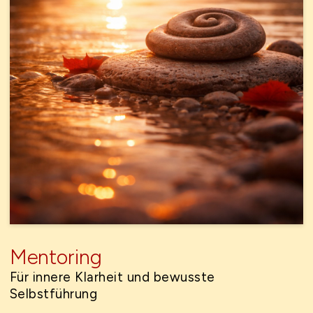
Mentoring
Für innere Klarheit und bewusste
Selbstführung