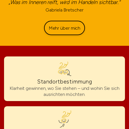
„Was im Inneren reift, wird im Handeln sichtbar.“
Gabriela Bretscher
Mehr über mich
Standortbestimmung
Klarheit gewinnen, wo Sie stehen – und wohin Sie sich
ausrichten möchten.