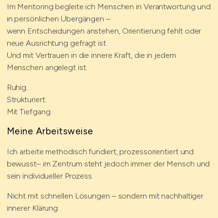
Im Mentoring begleite ich Menschen in Verantwortung und
in persönlichen Übergängen –
wenn Entscheidungen anstehen, Orientierung fehlt oder
neue Ausrichtung gefragt ist.
Und mit Vertrauen in die innere Kraft, die in jedem
Menschen angelegt ist.
Ruhig.
Strukturiert.
Mit Tiefgang.
Meine Arbeitsweise
Ich arbeite methodisch fundiert, prozessorientiert und
bewusst– im Zentrum steht jedoch immer der Mensch und
sein individueller Prozess.
Nicht mit schnellen Lösungen – sondern mit nachhaltiger
innerer Klärung.