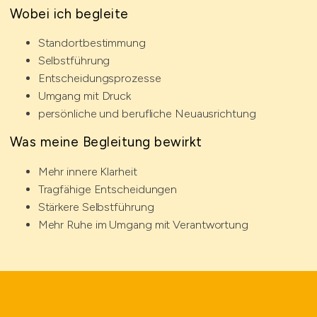
Wobei ich begleite
Standortbestimmung
Selbstführung
Entscheidungsprozesse
Umgang mit Druck
persönliche und berufliche Neuausrichtung
Was meine Begleitung bewirkt
Mehr innere Klarheit
Tragfähige Entscheidungen
Stärkere Selbstführung
Mehr Ruhe im Umgang mit Verantwortung