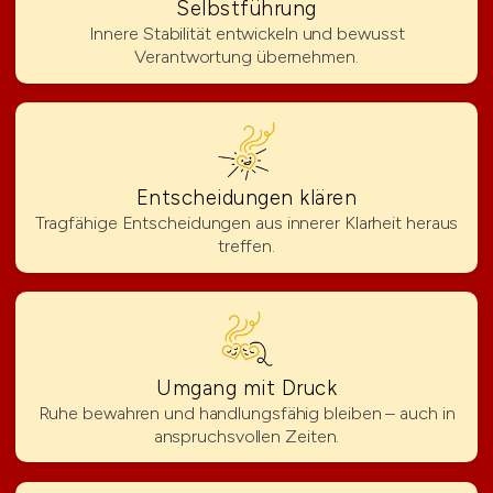
Selbstführung
Innere Stabilität entwickeln und bewusst
Verantwortung übernehmen.
Entscheidungen klären
Tragfähige Entscheidungen aus innerer Klarheit heraus
treffen.
Umgang mit Druck
Ruhe bewahren und handlungsfähig bleiben – auch in
anspruchsvollen Zeiten.